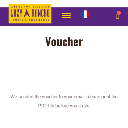
Voucher
We sended the voucher to your email, please print the
PDF file before you arrive.