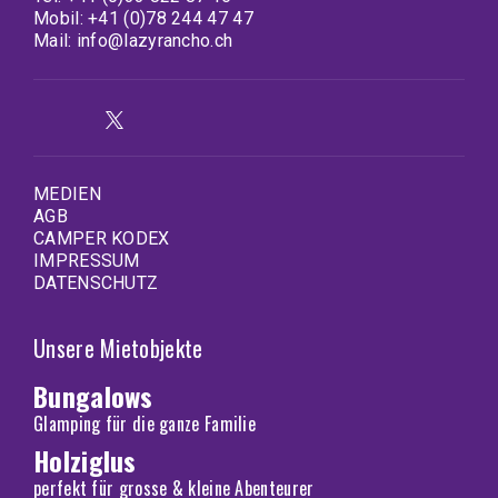
Mobil:
+41 (0)78 244 47 47
Mail:
info@lazyrancho.ch
MEDIEN
AGB
CAMPER KODEX
IMPRESSUM
DATENSCHUTZ
Unsere Mietobjekte
Bungalows
Glamping für die ganze Familie
Holziglus
perfekt für grosse & kleine Abenteurer