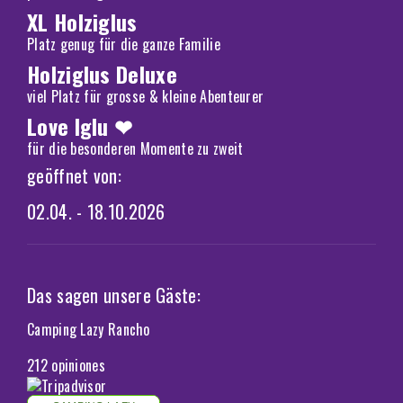
XL Holziglus
Platz genug für die ganze Familie
Holziglus Deluxe
viel Platz für grosse & kleine Abenteurer
Love Iglu ❤
für die besonderen Momente zu zweit
geöffnet von:
02.04. - 18.10.2026
Das sagen unsere Gäste:
Camping Lazy Rancho
212 opiniones