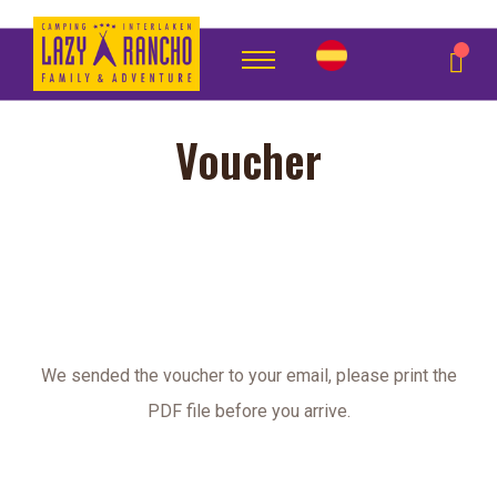
Voucher
We sended the voucher to your email, please print the
PDF file before you arrive.