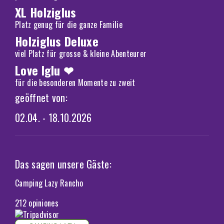
XL Holziglus
Platz genug für die ganze Familie
Holziglus Deluxe
viel Platz für grosse & kleine Abenteurer
Love Iglu ❤
für die besonderen Momente zu zweit
geöffnet von:
02.04. - 18.10.2026
Das sagen unsere Gäste:
Camping Lazy Rancho
212 opiniones