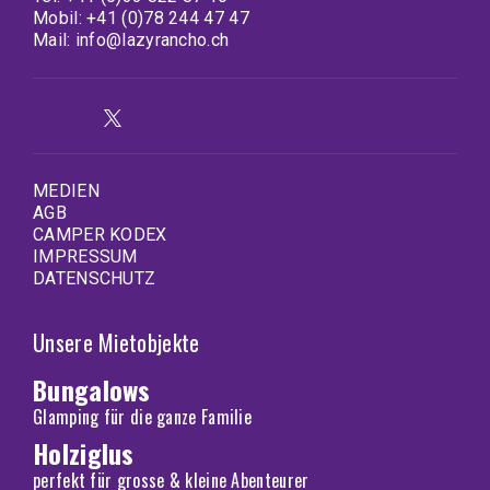
Mobil:
+41 (0)78 244 47 47
Mail:
info@lazyrancho.ch
MEDIEN
AGB
CAMPER KODEX
IMPRESSUM
DATENSCHUTZ
Unsere Mietobjekte
Bungalows
Glamping für die ganze Familie
Holziglus
perfekt für grosse & kleine Abenteurer