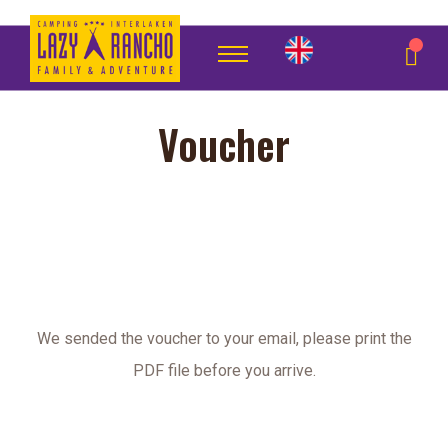
Voucher
We sended the voucher to your email, please print the
PDF file before you arrive.