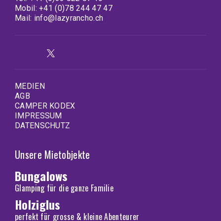
Mobil:
+41 (0)78 244 47 47
Mail:
info@lazyrancho.ch
MEDIEN
AGB
CAMPER KODEX
IMPRESSUM
DATENSCHUTZ
Unsere Mietobjekte
Bungalows
Glamping für die ganze Familie
Holziglus
perfekt für grosse & kleine Abenteurer