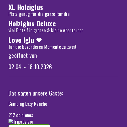
XL Holziglus
Platz genug für die ganze Familie
Holziglus Deluxe
viel Platz für grosse & kleine Abenteurer
Love Iglu ❤
für die besonderen Momente zu zweit
geöffnet von:
02.04. - 18.10.2026
Das sagen unsere Gäste:
Camping Lazy Rancho
212 opiniones