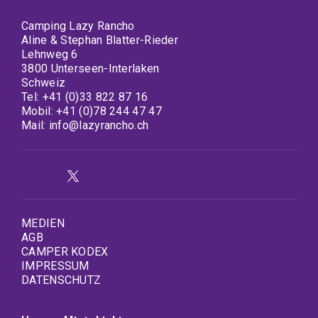
Camping Lazy Rancho
Aline & Stephan Blatter-Rieder
Lehnweg 6
3800 Unterseen-Interlaken
Schweiz
Tel:
+41 (0)33 822 87 16
Mobil:
+41 (0)78 244 47 47
Mail:
info@lazyrancho.ch
MEDIEN
AGB
CAMPER KODEX
IMPRESSUM
DATENSCHUTZ