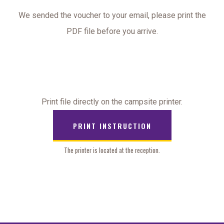
We sended the voucher to your email, please print the
PDF file before you arrive.
Print file directly on the campsite printer.
PRINT INSTRUCTION
The printer is located at the reception.