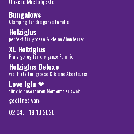
Unsere Mietobjekte
Bungalows
Glamping für die ganze Familie
Holziglus
perfekt für grosse & kleine Abenteurer
XL Holziglus
Platz genug für die ganze Familie
Holziglus Deluxe
viel Platz für grosse & kleine Abenteurer
Love Iglu ❤
für die besonderen Momente zu zweit
geöffnet von:
02.04. - 18.10.2026