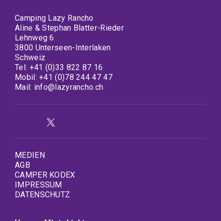
Camping Lazy Rancho
Aline & Stephan Blatter-Rieder
Lehnweg 6
3800 Unterseen-Interlaken
Schweiz
Tel:
+41 (0)33 822 87 16
Mobil:
+41 (0)78 244 47 47
Mail:
info@lazyrancho.ch
MEDIEN
AGB
CAMPER KODEX
IMPRESSUM
DATENSCHUTZ