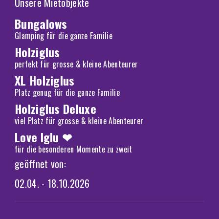
Unsere Mietobjekte
Bungalows
Glamping für die ganze Familie
Holziglus
perfekt für grosse & kleine Abenteurer
XL Holziglus
Platz genug für die ganze Familie
Holziglus Deluxe
viel Platz für grosse & kleine Abenteurer
Love Iglu ❤
für die besonderen Momente zu zweit
geöffnet von:
02.04. - 18.10.2026