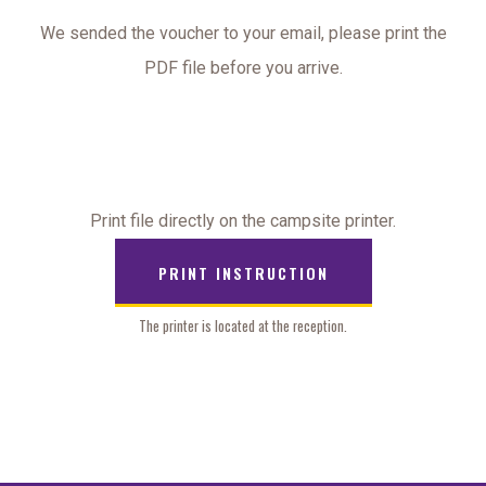
We sended the voucher to your email, please print the
PDF file before you arrive.
Print file directly on the campsite printer.
PRINT INSTRUCTION
The printer is located at the reception.