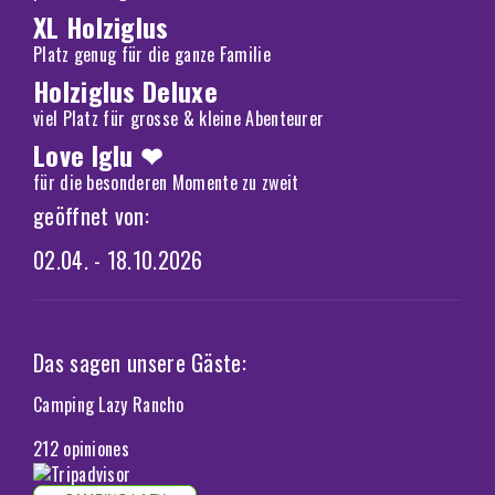
XL Holziglus
Platz genug für die ganze Familie
Holziglus Deluxe
viel Platz für grosse & kleine Abenteurer
Love Iglu ❤
für die besonderen Momente zu zweit
geöffnet von:
02.04. - 18.10.2026
Das sagen unsere Gäste:
Camping Lazy Rancho
212 opiniones