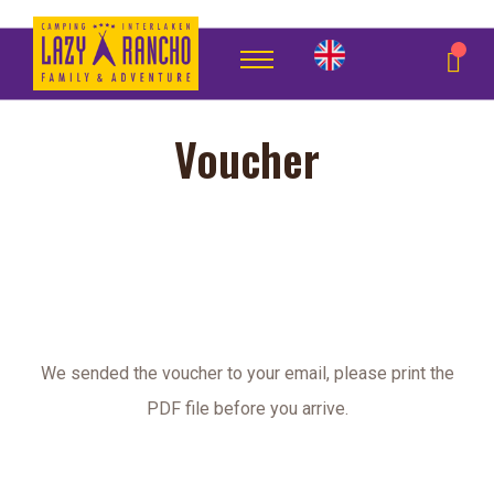
Voucher
We sended the voucher to your email, please print the
PDF file before you arrive.