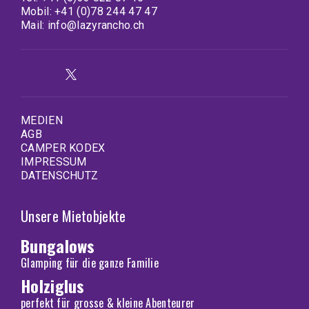
Mobil:
+41 (0)78 244 47 47
Mail:
info@lazyrancho.ch
MEDIEN
AGB
CAMPER KODEX
IMPRESSUM
DATENSCHUTZ
Unsere Mietobjekte
Bungalows
Glamping für die ganze Familie
Holziglus
perfekt für grosse & kleine Abenteurer